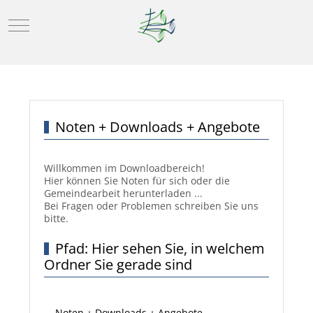
Mobile Menu Toggle
Noten + Downloads + Angebote
Willkommen im Downloadbereich!
Hier können Sie Noten für sich oder die
Gemeindearbeit herunterladen ...
Bei Fragen oder Problemen schreiben Sie uns
bitte.
Pfad: Hier sehen Sie, in welchem
Ordner Sie gerade sind
Noten + Downloads + Angebote